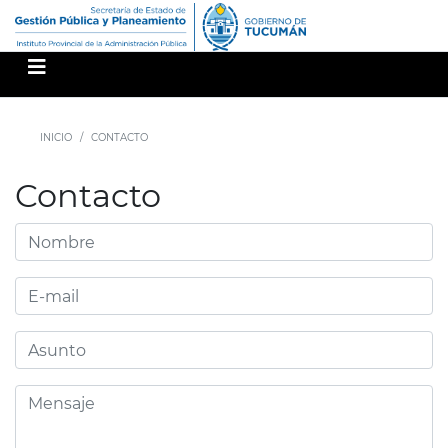
INICIO
CONTACTO
Contacto